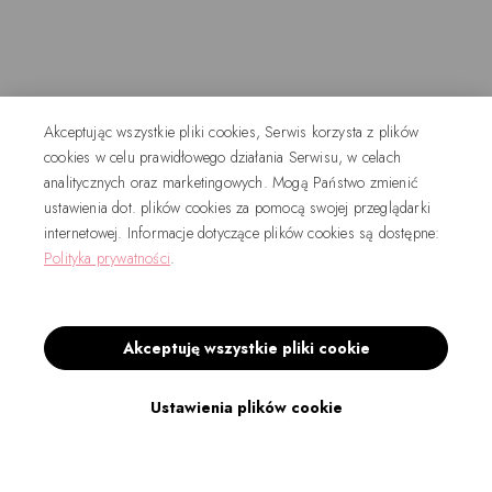
Akceptując wszystkie pliki cookies, Serwis korzysta z plików
cookies w celu prawidłowego działania Serwisu, w celach
analitycznych oraz marketingowych. Mogą Państwo zmienić
ustawienia dot. plików cookies za pomocą swojej przeglądarki
internetowej. Informacje dotyczące plików cookies są dostępne:
Polityka prywatności
.
Akceptuję wszystkie pliki cookie
Ustawienia plików cookie