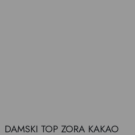
DAMSKI TOP ZORA KAKAO