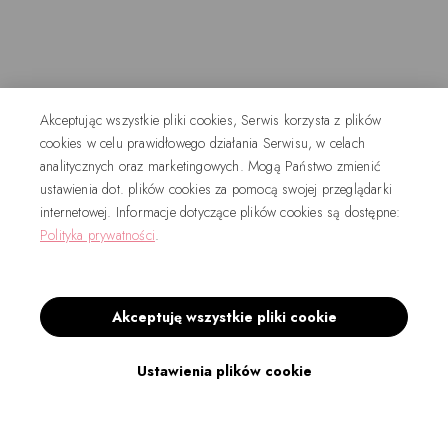
Akceptując wszystkie pliki cookies, Serwis korzysta z plików
cookies w celu prawidłowego działania Serwisu, w celach
analitycznych oraz marketingowych. Mogą Państwo zmienić
ustawienia dot. plików cookies za pomocą swojej przeglądarki
internetowej. Informacje dotyczące plików cookies są dostępne:
Polityka prywatności
.
Akceptuję wszystkie pliki cookie
Ustawienia plików cookie