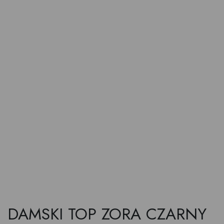
DAMSKI TOP ZORA CZARNY