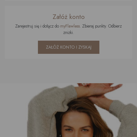
Załóż konto
Zarejestruj się i dołącz do
myFlawless
. Zbieraj punkty. Odbierz
zniżki.
ZAŁÓŻ KONTO I ZYSKAJ