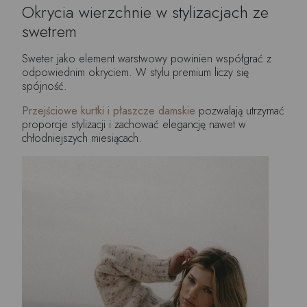
Okrycia wierzchnie w stylizacjach ze
swetrem
Sweter jako element warstwowy powinien współgrać z
odpowiednim okryciem. W stylu premium liczy się
spójność.
Przejściowe kurtki i płaszcze damskie
pozwalają utrzymać
proporcje stylizacji i zachować elegancję nawet w
chłodniejszych miesiącach.