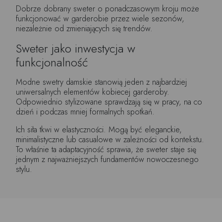
Dobrze dobrany sweter o ponadczasowym kroju może
funkcjonować w garderobie przez wiele sezonów,
niezależnie od zmieniających się trendów.
Sweter jako inwestycja w
funkcjonalność
Modne swetry damskie stanowią jeden z najbardziej
uniwersalnych elementów kobiecej garderoby.
Odpowiednio stylizowane sprawdzają się w pracy, na co
dzień i podczas mniej formalnych spotkań.
Ich siła tkwi w elastyczności. Mogą być eleganckie,
minimalistyczne lub casualowe w zależności od kontekstu.
To właśnie ta adaptacyjność sprawia, że sweter staje się
jednym z najważniejszych fundamentów nowoczesnego
stylu.