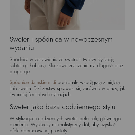
Sweter i spódnica w nowoczesnym
wydaniu
Spódnica w zestawieniu ze swetrem tworzy stylizację
subtelną i kobiecą. Kluczowe znaczenie ma długość oraz
proporcje.
Spódnice damskie midi
doskonale współgrają z miękką
linią swetra. Taki zestaw sprawdzi się zarówno w pracy, jak
i w mniej formalnych sytuacjach.
Sweter jako baza codziennego stylu
W stylizacjach codziennych sweter pełni rolę głównego
elementu. Wystarczy minimalistyczny dół, aby uzyskać
efekt dopracowanej prostoty.