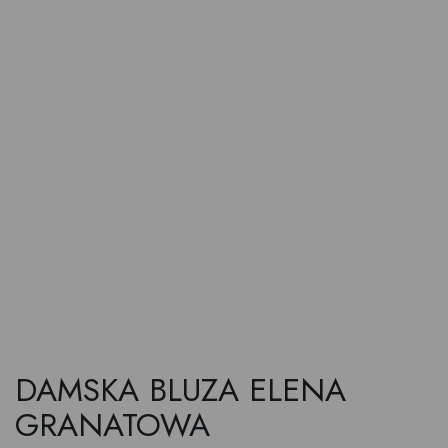
DAMSKA BLUZA ELENA
GRANATOWA