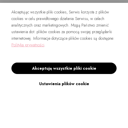
Akceptując wszystkie pliki cookies, Serwis korzysta z plików
cookies w celu prawidłowego działania Serwisu, w celach
analitycznych oraz marketingowych. Mogą Państwo zmienić
ustawienia dot. plików cookies za pomocą swojej przeglądarki
internetowej. Informacje dotyczące plików cookies są dostępne:
Polityka prywatności
.
Akceptuję wszystkie pliki cookie
Ustawienia plików cookie