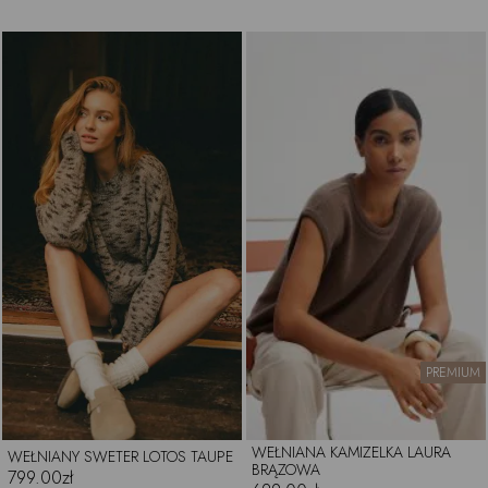
PREMIUM
WEŁNIANA KAMIZELKA LAURA
WEŁNIANY SWETER LOTOS TAUPE
BRĄZOWA
799.00zł