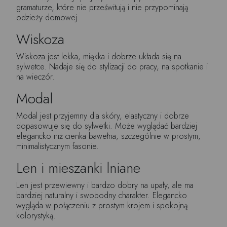
gramaturze, które nie prześwitują i nie przypominają
odzieży domowej.
Wiskoza
Wiskoza jest lekka, miękka i dobrze układa się na
sylwetce. Nadaje się do stylizacji do pracy, na spotkanie i
na wieczór.
Modal
Modal jest przyjemny dla skóry, elastyczny i dobrze
dopasowuje się do sylwetki. Może wyglądać bardziej
elegancko niż cienka bawełna, szczególnie w prostym,
minimalistycznym fasonie.
Len i mieszanki lniane
Len jest przewiewny i bardzo dobry na upały, ale ma
bardziej naturalny i swobodny charakter. Elegancko
wygląda w połączeniu z prostym krojem i spokojną
kolorystyką.