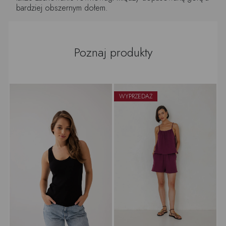
bardziej obszernym dołem.
Poznaj produkty
WYPRZEDAŻ