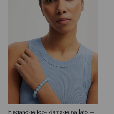
Eleganckie topy damskie na lato –