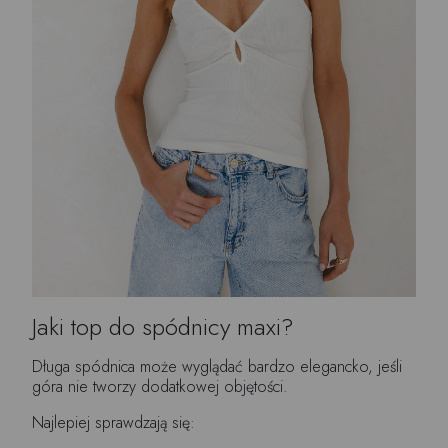
Jaki top do spódnicy maxi?
Długa spódnica może wyglądać bardzo elegancko, jeśli
góra nie tworzy dodatkowej objętości.
Najlepiej sprawdzają się: