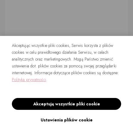
Akceptując wszystkie pliki cookies, Serwis korzysta z plików
cookies w celu prawidłowego działania Serwisu, w celach
analitycznych oraz marketingowych. Mogą Państwo zmienić
ustawienia dot. plików cookies za pomocą swojej przeglądarki
internetowej. Informacje dotyczące plików cookies są dostępne:
Polityka prywatności
.
Akceptuję wszystkie pliki cookie
Ustawienia plików cookie