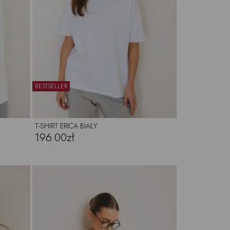
BESTSELLER
T-SHIRT ERICA BIAŁY
196.00zł