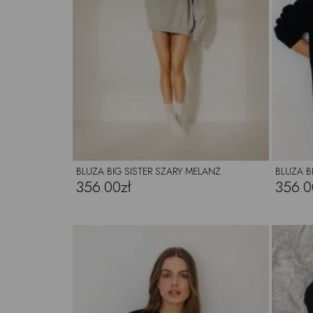
BLUZA BIG SISTER SZARY MELANŻ
BLUZA B
356.00zł
356.0