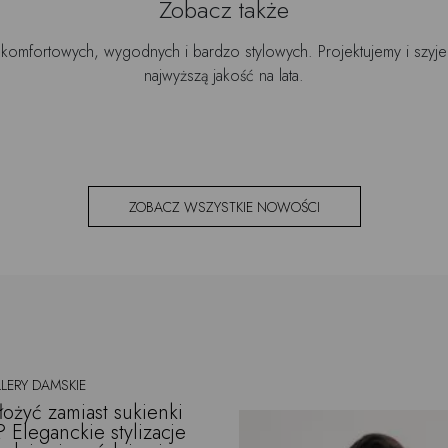
Zobacz także
 komfortowych, wygodnych i bardzo stylowych. Projektujemy i szy
najwyższą jakość na lata.
ZOBACZ WSZYSTKIE NOWOŚCI
LERY DAMSKIE
łożyć zamiast sukienki
? Eleganckie stylizacje