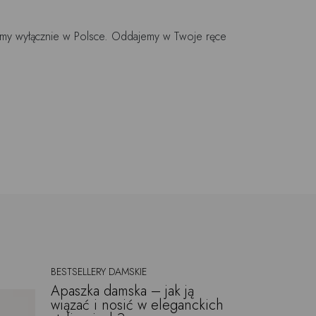
jemy wyłącznie w Polsce. Oddajemy w Twoje ręce
BESTSELLERY DAMSKIE
Apaszka damska – jak ją
wiązać i nosić w eleganckich