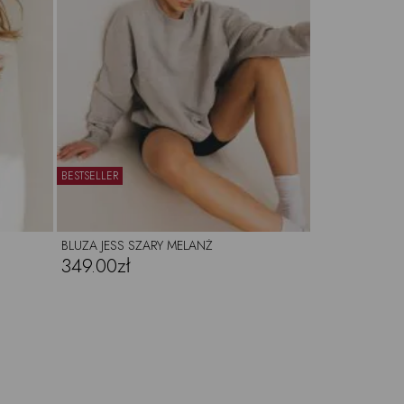
BESTSELLER
BLUZA JESS SZARY MELANŻ
349.00zł