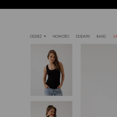
ODZIEŻ
NOWOŚCI
DODATKI
BASIC
S