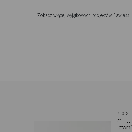
Zobacz więcej wyjątkowych projektów Flawless:
BESTSEL
Co za
latem