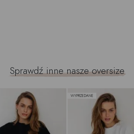
Sprawdź inne nasze
oversize
WYPRZEDANE