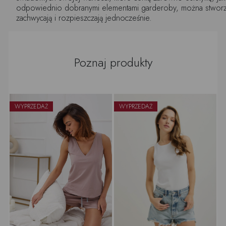
odpowiednio dobranymi elementami garderoby, można stworzyć
zachwycają i rozpieszczają jednocześnie.
Poznaj produkty
WYPRZEDAŻ
WYPRZEDAŻ