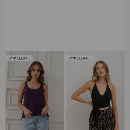
WYPRZEDANE
WYPRZEDANE