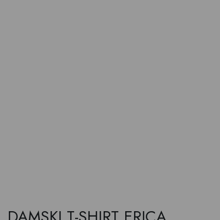
DAMSKI T-SHIRT ERICA