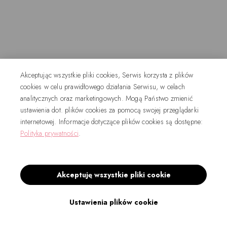
Akceptując wszystkie pliki cookies, Serwis korzysta z plików
cookies w celu prawidłowego działania Serwisu, w celach
analitycznych oraz marketingowych. Mogą Państwo zmienić
ustawienia dot. plików cookies za pomocą swojej przeglądarki
internetowej. Informacje dotyczące plików cookies są dostępne:
Polityka prywatności
.
Akceptuję wszystkie pliki cookie
Ustawienia plików cookie