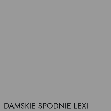
DAMSKIE SPODNIE LEXI