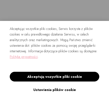
Akceptując wszystkie pliki cookies, Serwis korzysta z plików
cookies w celu prawidłowego działania Serwisu, w celach
analitycznych oraz marketingowych. Mogą Państwo zmienić
ustawienia dot. plików cookies za pomocą swojej przeglądarki
internetowej. Informacje dotyczące plików cookies są dostępne:
Polityka prywatności
.
Akceptuję wszystkie pliki cookie
Ustawienia plików cookie