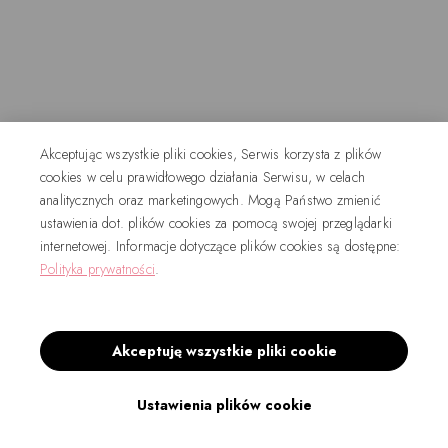
Akceptując wszystkie pliki cookies, Serwis korzysta z plików
cookies w celu prawidłowego działania Serwisu, w celach
analitycznych oraz marketingowych. Mogą Państwo zmienić
ustawienia dot. plików cookies za pomocą swojej przeglądarki
internetowej. Informacje dotyczące plików cookies są dostępne:
Polityka prywatności
.
Akceptuję wszystkie pliki cookie
Ustawienia plików cookie