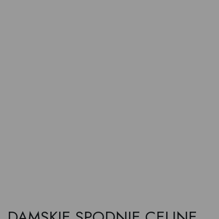
DAMSKIE SPODNIE CELINE