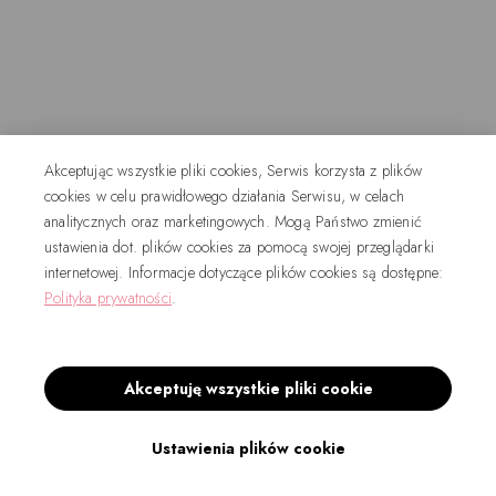
Akceptując wszystkie pliki cookies, Serwis korzysta z plików
cookies w celu prawidłowego działania Serwisu, w celach
analitycznych oraz marketingowych. Mogą Państwo zmienić
ustawienia dot. plików cookies za pomocą swojej przeglądarki
internetowej. Informacje dotyczące plików cookies są dostępne:
Polityka prywatności
.
Akceptuję wszystkie pliki cookie
Ustawienia plików cookie