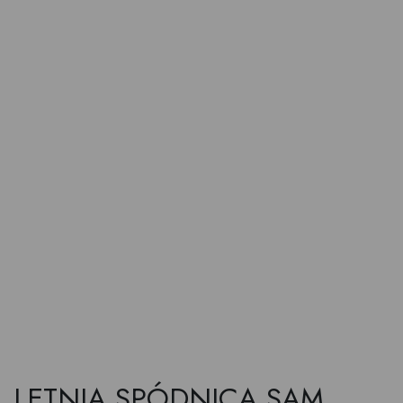
LETNIA SPÓDNICA SAM