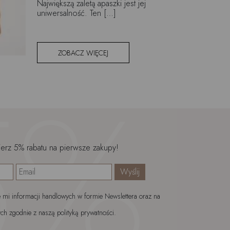
Największą zaletą apaszki jest jej
uniwersalność. Ten […]
ZOBACZ WIĘCEJ
ierz 5% rabatu na pierwsze zakupy!
mi informacji handlowych w formie Newslettera oraz na
ch zgodnie z naszą polityką prywatności.