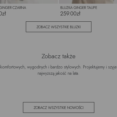
GINGER CZARNA
BLUZKA GINGER TAUPE
0zł
259.00zł
ZOBACZ WSZYSTKIE BLUZKI
Zobacz także
 komfortowych, wygodnych i bardzo stylowych. Projektujemy i szy
najwyższą jakość na lata.
ZOBACZ WSZYSTKIE NOWOŚCI