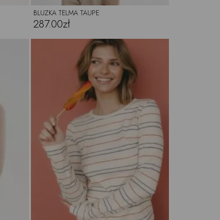
BLUZKA TELMA TAUPE
287.00zł