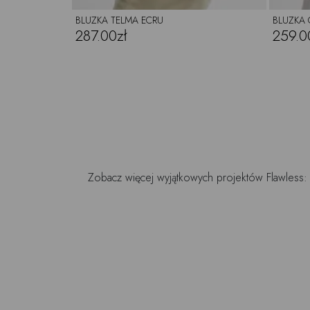
BLUZKA TELMA ECRU
BLUZKA 
287.00zł
259.0
Zobacz więcej wyjątkowych projektów Flawless: