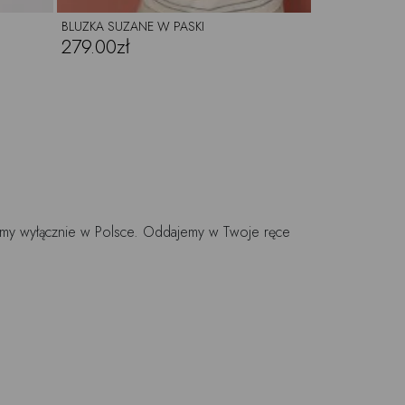
BLUZKA SUZANE W PASKI
279.00zł
jemy wyłącznie w Polsce. Oddajemy w Twoje ręce