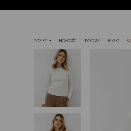
ODZIEŻ
NOWOŚCI
DODATKI
BASIC
S