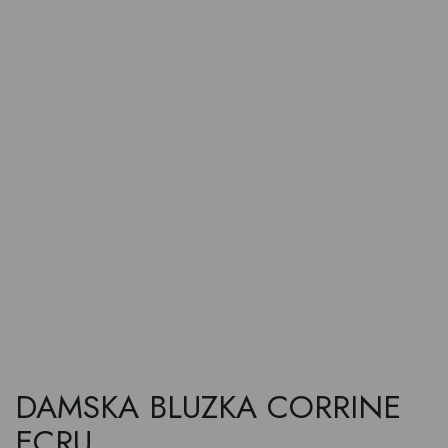
DAMSKA BLUZKA CORRINE
ECRU