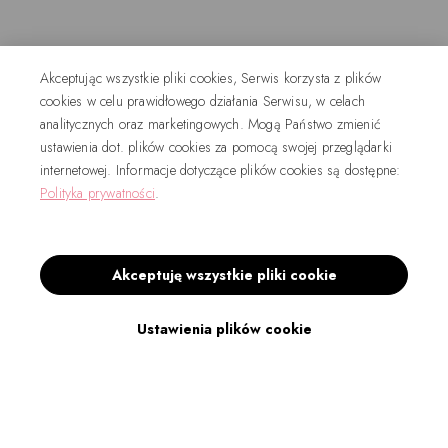
Akceptując wszystkie pliki cookies, Serwis korzysta z plików
cookies w celu prawidłowego działania Serwisu, w celach
analitycznych oraz marketingowych. Mogą Państwo zmienić
ustawienia dot. plików cookies za pomocą swojej przeglądarki
internetowej. Informacje dotyczące plików cookies są dostępne:
Polityka prywatności
.
Akceptuję wszystkie pliki cookie
Ustawienia plików cookie