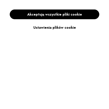
Akceptuję wszystkie pliki cookie
Ustawienia plików cookie