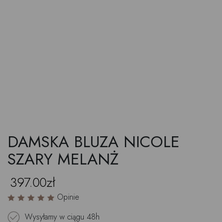
DAMSKA BLUZA NICOLE
SZARY MELANŻ
397.00zł
Opinie
Wysyłamy w ciągu
48h