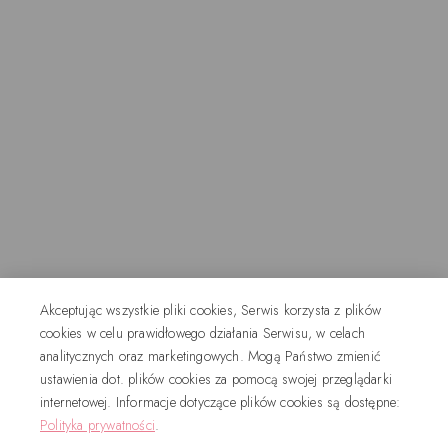
Akceptując wszystkie pliki cookies, Serwis korzysta z plików
cookies w celu prawidłowego działania Serwisu, w celach
analitycznych oraz marketingowych. Mogą Państwo zmienić
ustawienia dot. plików cookies za pomocą swojej przeglądarki
internetowej. Informacje dotyczące plików cookies są dostępne:
Polityka prywatności
.