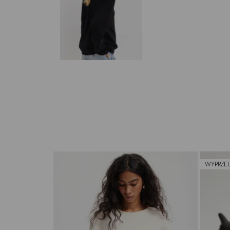
WYPRZE