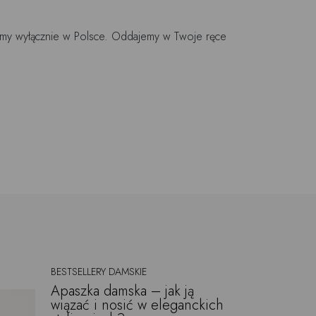
jemy wyłącznie w Polsce. Oddajemy w Twoje ręce
BESTSELLERY DAMSKIE
Apaszka damska – jak ją
wiązać i nosić w eleganckich