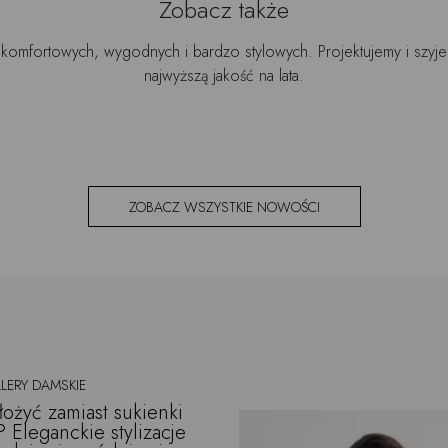
Zobacz także
 komfortowych, wygodnych i bardzo stylowych. Projektujemy i szy
najwyższą jakość na lata.
ZOBACZ WSZYSTKIE NOWOŚCI
LERY DAMSKIE
łożyć zamiast sukienki
? Eleganckie stylizacje