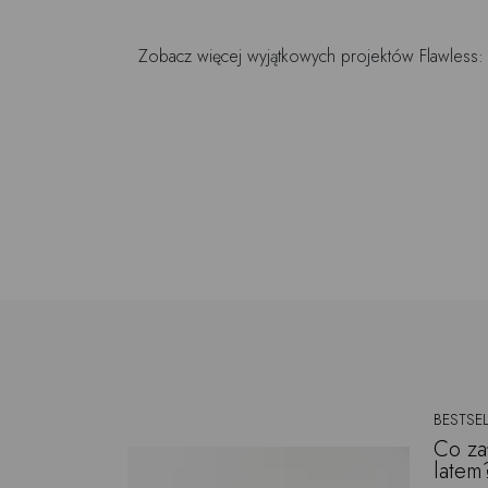
Zobacz więcej wyjątkowych projektów Flawless:
BESTSEL
Co za
latem