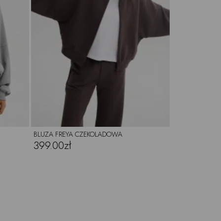
BLUZA FREYA CZEKOLADOWA
399.00zł