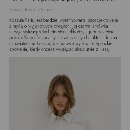
Zobacz Koszulę Paris »
Koszula Paris jest bardziej wyrafinowana, zaprojektowana
z myślą o wyjątkowych okazjach. Jej czarna lamówka
nadaje stylizacji szlachetności i lekkości, a jednocześnie
podkreśla profesjonalny, nowoczesny charakter. Idealna
na świąteczne kolacje, biznesowe wyjścia i eleganckie
spotkania, kiedy chcesz wyglądać absolutnie z klasą.