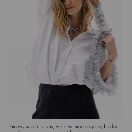
Zimowy sezon to czas, w którym moda staje się bardziej