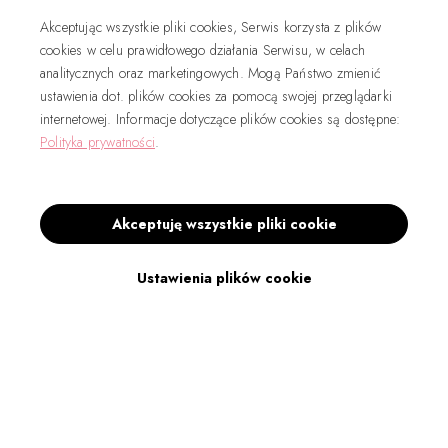
Akceptując wszystkie pliki cookies, Serwis korzysta z plików
cookies w celu prawidłowego działania Serwisu, w celach
analitycznych oraz marketingowych. Mogą Państwo zmienić
ustawienia dot. plików cookies za pomocą swojej przeglądarki
internetowej. Informacje dotyczące plików cookies są dostępne:
Polityka prywatności
.
Akceptuję wszystkie pliki cookie
Ustawienia plików cookie