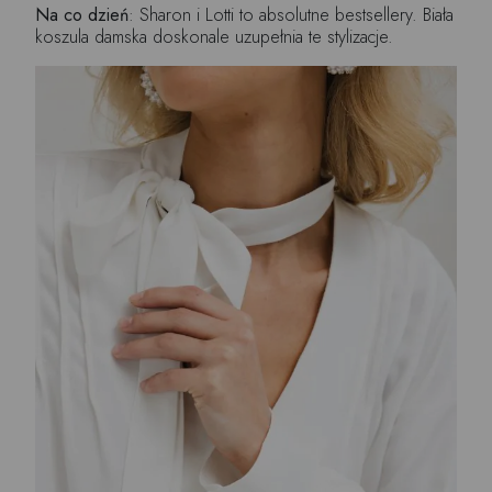
Na co dzień
: Sharon i Lotti to absolutne bestsellery. Biała
koszula damska doskonale uzupełnia te stylizacje.