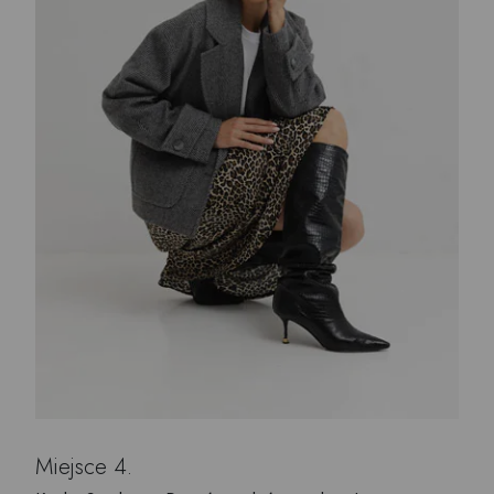
Miejsce 4.