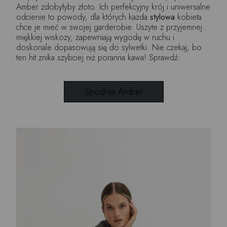
Amber zdobyłyby złoto. Ich perfekcyjny krój i uniwersalne
odcienie to powody, dla których każda
stylowa
kobieta
chce je mieć w swojej garderobie. Uszyte z przyjemnej
miękkiej wiskozy, zapewniają wygodę w ruchu i
doskonale dopasowują się do sylwetki. Nie czekaj, bo
ten hit znika szybciej niż poranna kawa! Sprawdź:
Spodnie Amber