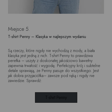
Miejsce 5.
T-shirt Penny – Klasyka w najlepszym wydaniu
Są rzeczy, które nigdy nie wychodzą z mody, a biała
klasyka jest jedną z nich. T-shirt Penny to prawdziwa
perełka – uszyty z doskonałej jakościowo bawełny
zapewnia trwałość i wygodę. Perfekcyjny krój i subtelne
detale sprawiają, że Penny pasuje do wszystkiego. Jest
jak dobra przyjaciółka– zawsze pod ręką i nigdy nie
zawiedzie. Sprawdź:
T-shirt Penny