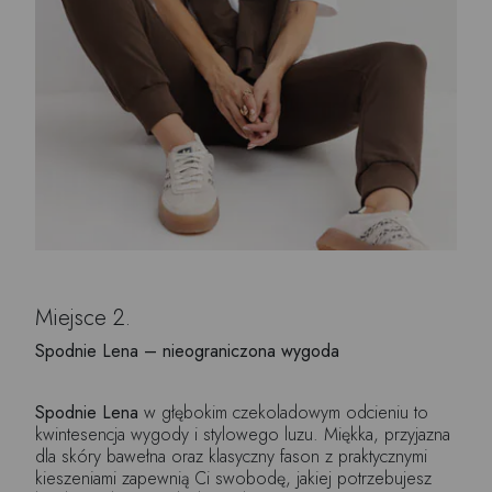
Miejsce 2.
Spodnie Lena – nieograniczona wygoda
Spodnie Lena
w głębokim czekoladowym odcieniu to
kwintesencja wygody i stylowego luzu. Miękka, przyjazna
dla skóry bawełna oraz klasyczny fason z praktycznymi
kieszeniami zapewnią Ci swobodę, jakiej potrzebujesz