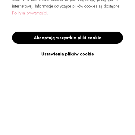
internetowej. Informacje dotyczące plików cookies są dostępne:
Polityka prywatności
.
Akceptuję wszystkie pliki cookie
Ustawienia plików cookie