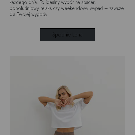
każdego dnia. To idealny wybór na spacer,
popołudniowy relaks czy weekendowy wypad – zawsze
dla Twojej wygody.
Spodnie Lena