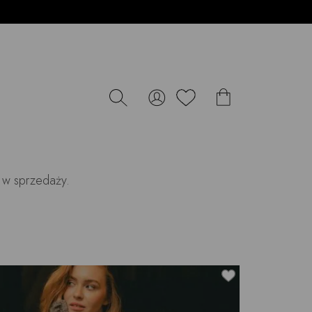
w sprzedaży.