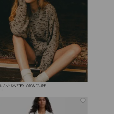
NIANY SWETER LOTOS TAUPE
0zł