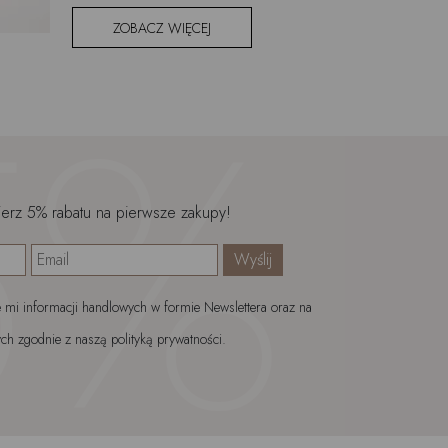
ZOBACZ WIĘCEJ
ierz 5% rabatu na pierwsze zakupy!
mi informacji handlowych w formie Newslettera oraz na
ch zgodnie z naszą polityką prywatności.