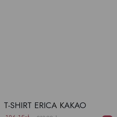
T-SHIRT ERICA KAKAO