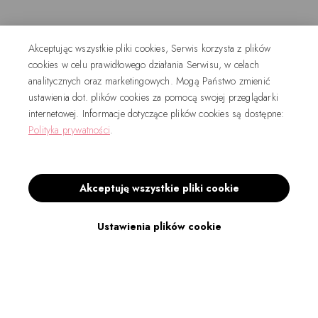
Akceptując wszystkie pliki cookies, Serwis korzysta z plików
cookies w celu prawidłowego działania Serwisu, w celach
analitycznych oraz marketingowych. Mogą Państwo zmienić
ustawienia dot. plików cookies za pomocą swojej przeglądarki
internetowej. Informacje dotyczące plików cookies są dostępne:
Polityka prywatności
.
Akceptuję wszystkie pliki cookie
Ustawienia plików cookie