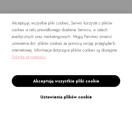
Akceptując wszystkie pliki cookies, Serwis korzysta z plików
cookies w celu prawidłowego działania Serwisu, w celach
analitycznych oraz marketingowych. Mogą Państwo zmienić
ustawienia dot. plików cookies za pomocą swojej przeglądarki
internetowej. Informacje dotyczące plików cookies są dostępne:
Polityka prywatności
.
Akceptuję wszystkie pliki cookie
Ustawienia plików cookie