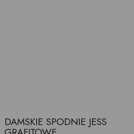
DAMSKIE SPODNIE JESS
GRAFITOWE