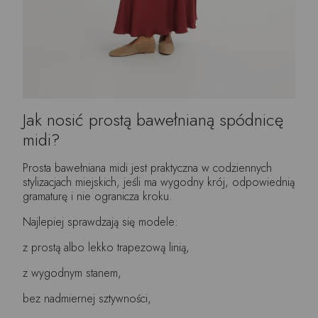
Jak nosić prostą bawełnianą spódnicę
midi?
Prosta bawełniana midi jest praktyczna w codziennych
stylizacjach miejskich, jeśli ma wygodny krój, odpowiednią
gramaturę i nie ogranicza kroku.
Najlepiej sprawdzają się modele:
z prostą albo lekko trapezową linią,
z wygodnym stanem,
bez nadmiernej sztywności,