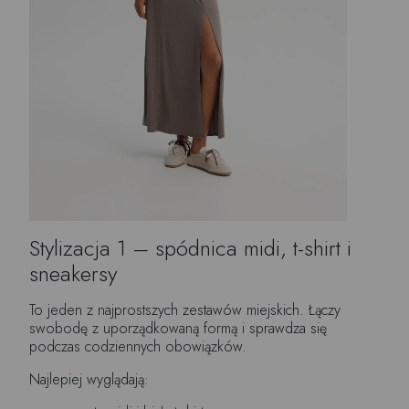
Stylizacja 1 – spódnica midi, t-shirt i
sneakersy
To jeden z najprostszych zestawów miejskich. Łączy
swobodę z uporządkowaną formą i sprawdza się
podczas codziennych obowiązków.
Najlepiej wyglądają: