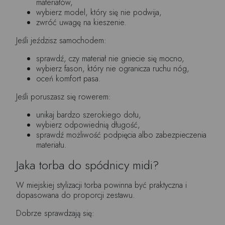
materiałów,
wybierz model, który się nie podwija,
zwróć uwagę na kieszenie.
Jeśli jeździsz samochodem:
sprawdź, czy materiał nie gniecie się mocno,
wybierz fason, który nie ogranicza ruchu nóg,
oceń komfort pasa.
Jeśli poruszasz się rowerem:
unikaj bardzo szerokiego dołu,
wybierz odpowiednią długość,
sprawdź możliwość podpięcia albo zabezpieczenia
materiału.
Jaka torba do spódnicy midi?
W miejskiej stylizacji torba powinna być praktyczna i
dopasowana do proporcji zestawu.
Dobrze sprawdzają się: