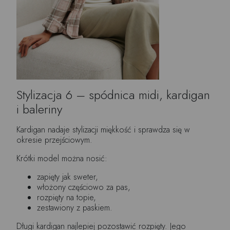
Stylizacja 6 – spódnica midi, kardigan
i baleriny
Kardigan nadaje stylizacji miękkość i sprawdza się w
okresie przejściowym.
Krótki model można nosić:
zapięty jak sweter,
włożony częściowo za pas,
rozpięty na topie,
zestawiony z paskiem.
Długi kardigan najlepiej pozostawić rozpięty. Jego