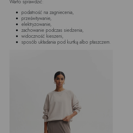
Warto sprawdzić:
podatność na zagniecenia,
prześwitywanie,
elektryzowanie,
zachowanie podczas siedzenia,
widoczność kieszeni,
sposób układania pod kurtką albo płaszczem.