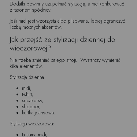
Dodatki powinny uzupełniać stylizację, a nie konkurować
z fasonem spódnicy.
Jeśli midi jest wzorzysta albo plisowana, lepiej ograniczyć
liczbę mocnych akcentów.
Jak przejść ze stylizacji dziennej do
wieczorowej?
Nie trzeba zmieniać całego stroju. Wystarczy wymienić
kilka elementów.
Stylizacja dzienna:
midi,
t-shirt,
sneakersy,
shopper,
kurtka jeansowa.
Stylizacja wieczorowa:
ta sama midi,