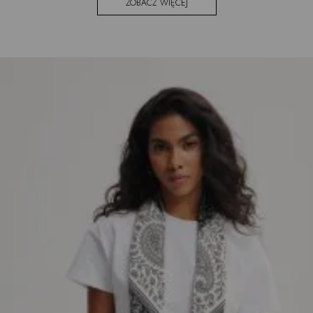
ZOBACZ WIĘCEJ