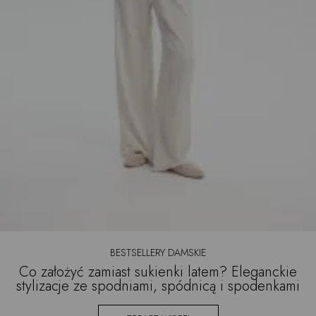
BESTSELLERY DAMSKIE
Co założyć zamiast sukienki latem? Eleganckie
stylizacje ze spodniami, spódnicą i spodenkami