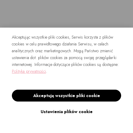
Akceptując wszystkie pliki cookies, Serwis korzysta z plików
cookies w celu prawidłowego działania Serwisu, w celach
analitycznych oraz marketingowych. Mogą Państwo zmienić
ustawienia dot. plików cookies za pomocą swojej przeglądarki
internetowej. Informacje dotyczące plików cookies są dostępne:
Polityka prywatności
.
Akceptuję wszystkie pliki cookie
Ustawienia plików cookie