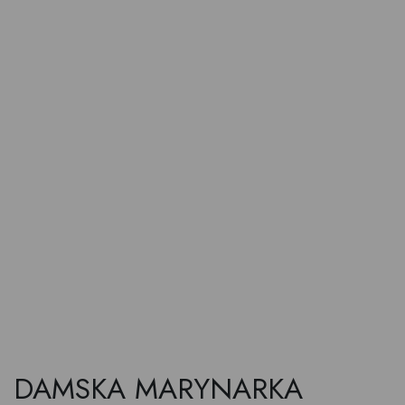
DAMSKA MARYNARKA