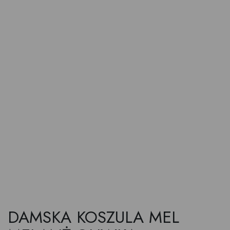
DAMSKA KOSZULA MEL