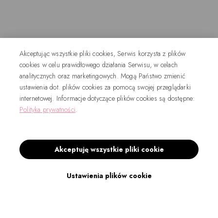
Akceptując wszystkie pliki cookies, Serwis korzysta z plików
cookies w celu prawidłowego działania Serwisu, w celach
analitycznych oraz marketingowych. Mogą Państwo zmienić
ustawienia dot. plików cookies za pomocą swojej przeglądarki
internetowej. Informacje dotyczące plików cookies są dostępne:
Polityka prywatności
.
Akceptuję wszystkie pliki cookie
Ustawienia plików cookie