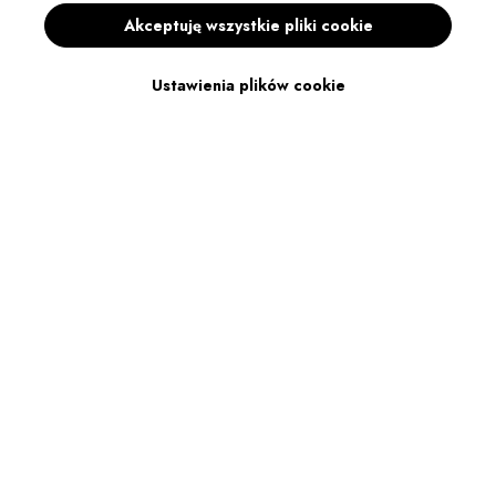
Akceptuję wszystkie pliki cookie
Ustawienia plików cookie