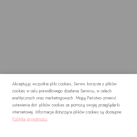
Akceptując wszystkie pliki cookies, Serwis korzysta z plików
cookies w celu prawidłowego działania Serwisu, w celach
analitycznych oraz marketingowych. Mogą Państwo zmienić
ustawienia dot. plików cookies za pomocą swojej przeglądarki
internetowej. Informacje dotyczące plików cookies są dostępne:
Polityka prywatności
.