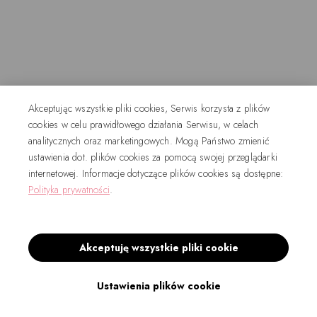
Akceptując wszystkie pliki cookies, Serwis korzysta z plików
cookies w celu prawidłowego działania Serwisu, w celach
analitycznych oraz marketingowych. Mogą Państwo zmienić
ustawienia dot. plików cookies za pomocą swojej przeglądarki
internetowej. Informacje dotyczące plików cookies są dostępne:
Polityka prywatności
.
Akceptuję wszystkie pliki cookie
Ustawienia plików cookie