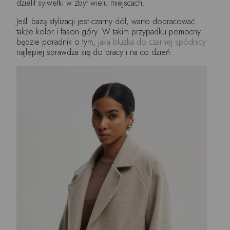
dzielił sylwetki w zbyt wielu miejscach.
Jeśli bazą stylizacji jest czarny dół, warto dopracować
także kolor i fason góry. W takim przypadku pomocny
będzie poradnik o tym,
jaka bluzka do czarnej spódnicy
najlepiej sprawdza się do pracy i na co dzień.