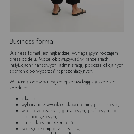
Business formal
Business formal jest najbardziej wymagającym rodzajem
dress code’u. Może obowiązywać w kancelariach,
instytucjach finansowych, administracji, podczas oficjalnych
spotkań albo wydarzeń reprezentacyjnych.
W takim środowisku najlepiej sprawdzają się szerokie
spodnie:
z kantem,
wykonane z wysokiej jakości tkaniny garniturowej,
w kolorze czarnym, granatowym, grafitowym lub
ciemnobrązowym,
o umiarkowanej szerokości,
tworzące komplet z marynarką,