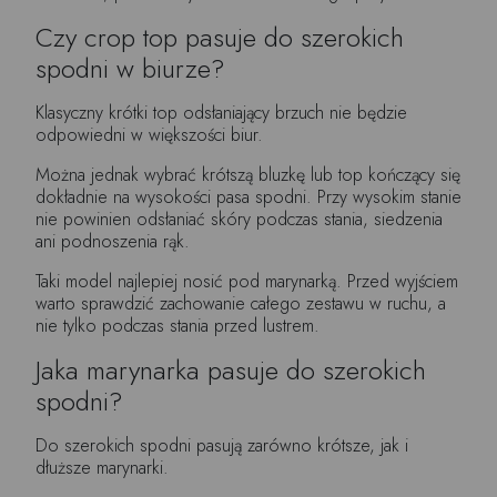
Czy crop top pasuje do szerokich
spodni w biurze?
Klasyczny krótki top odsłaniający brzuch nie będzie
odpowiedni w większości biur.
Można jednak wybrać krótszą bluzkę lub top kończący się
dokładnie na wysokości pasa spodni. Przy wysokim stanie
nie powinien odsłaniać skóry podczas stania, siedzenia
ani podnoszenia rąk.
Taki model najlepiej nosić pod marynarką. Przed wyjściem
warto sprawdzić zachowanie całego zestawu w ruchu, a
nie tylko podczas stania przed lustrem.
Jaka marynarka pasuje do szerokich
spodni?
Do szerokich spodni pasują zarówno krótsze, jak i
dłuższe marynarki.