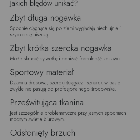
Jakich błędów unikać?
Zbyt długa nogawka
Spodnie ciągnące się po ziemi wyglądają niechlujnie i
szybko się niszczą.
Zbyt krótka szeroka nogawka
Może skracać sylwetkę i obniżać formalność zestawu.
Sportowy materiał
Dzianina dresowa, szeroki ściągacz i sznurek w pasie
zwykle nie pasują do profesjonalnego środowiska.
Prześwitująca tkanina
Jest szczególnie problematyczna przy jasnych spodniach i
mocnym świetle biurowym.
Odsłonięty brzuch