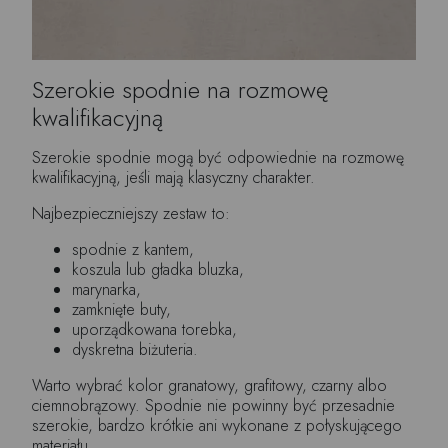
Szerokie spodnie na rozmowę
kwalifikacyjną
Szerokie spodnie mogą być odpowiednie na rozmowę
kwalifikacyjną, jeśli mają klasyczny charakter.
Najbezpieczniejszy zestaw to:
spodnie z kantem,
koszula lub gładka bluzka,
marynarka,
zamknięte buty,
uporządkowana torebka,
dyskretna biżuteria.
Warto wybrać kolor granatowy, grafitowy, czarny albo
ciemnobrązowy. Spodnie nie powinny być przesadnie
szerokie, bardzo krótkie ani wykonane z połyskującego
materiału.