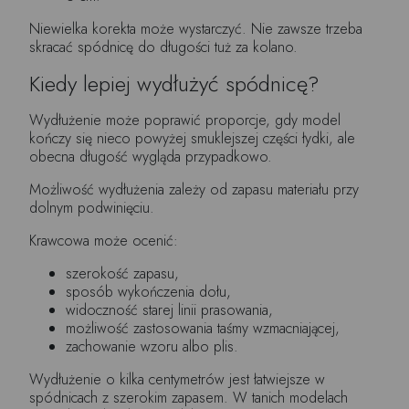
Niewielka korekta może wystarczyć. Nie zawsze trzeba
skracać spódnicę do długości tuż za kolano.
Kiedy lepiej wydłużyć spódnicę?
Wydłużenie może poprawić proporcje, gdy model
kończy się nieco powyżej smuklejszej części łydki, ale
obecna długość wygląda przypadkowo.
Możliwość wydłużenia zależy od zapasu materiału przy
dolnym podwinięciu.
Krawcowa może ocenić:
szerokość zapasu,
sposób wykończenia dołu,
widoczność starej linii prasowania,
możliwość zastosowania taśmy wzmacniającej,
zachowanie wzoru albo plis.
Wydłużenie o kilka centymetrów jest łatwiejsze w
spódnicach z szerokim zapasem. W tanich modelach