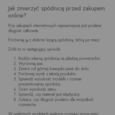
Jak zmierzyć spódnicę przed zakupem
online?
Przy zakupach internetowych najważniejsza jest podana
długość całkowita.
Porównaj ją z dobrze leżącą spódnicą, którą już masz.
Zrób to w następujący sposób:
Rozłóż własną spódnicę na płaskiej powierzchni.
Wyrównaj pas.
Zmierz od górnej krawędzi pasa do dołu.
Porównaj wynik z tabelą produktu.
Sprawdź wysokość modelki i rozmiar
prezentowanej spódnicy.
Oceń wysokość stanu.
Sprawdź, czy materiał jest elastyczny.
Zobacz, czy długość podano dla wszystkich
rozmiarów.
W niektórych modelach większe rozmiary mogą mieć