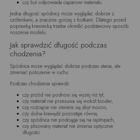
czy but odpowiada ciężarowi materiału.
Jedna długość spódnicy może wyglądać dobrze z
czółenkami, a znacznie gorzej z botkami. Dlatego przed
poprawką krawiecką trzeba określić podstawowy sposób
noszenia modelu.
Jak sprawdzić długość podczas
chodzenia?
Spódnica może wyglądać dobrze podczas stania, ale
zmieniać położenie w ruchu.
Podczas chodzenia sprawdź:
czy przód nie podnosi się wyżej niż tył,
czy materiał nie przesuwa się wokół bioder,
czy rozcięcie nie otwiera się zbyt mocno,
czy dolna krawędź pozostaje równa,
czy spódnica nie podciąga się na rajstopach,
czy plisowany materiał nie zmienia optycznie
długości.