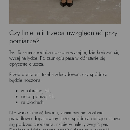
Czy linię talii trzeba uwzględniać przy
pomiarze?
Tak. Ta sama spódnica noszona wyżej będzie kończyć się
wyżej na łydce. Po zsunięciu pasa w dół stanie się
optycznie dłuższa.
Przed pomiarem trzeba zdecydować, czy spódnica
będzie noszona:
w naturalnej talii,
nieco poniżej talii,
na biodrach.
Nie warto skracać fasonu, zanim pas nie zostanie
prawidłowo dopasowany. Jeżeli spódnica odstaje i zsuwa
się podczas chodzenia, najpierw należy zwęzić pas.