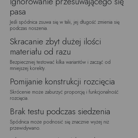
Ignorowanie przesuwającego się
pasa
Jeśli spódnica zsuwa się w talii, jej długość zmienia się
podczas noszenia.
Skracanie zbyt dużej ilości
materiału od razu
Bezpieczniej testować kilka wariantów i zacząć od
mniejszej korekty.
Pomijanie konstrukcji rozcięcia
Skrócenie może zaburzyć proporcję i funkcjonalność
rozcięcia.
Brak testu podczas siedzenia
Spódnica może podnosić się znacznie wyżej niż
przewidywano.