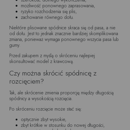
możliwość ponownego zaprasowania,
ryzyko rozchodzenia się plis,
zachowanie równego dołu.
Niektóre plisowane spódnice skraca się od pasa, a nie
od dołu. Jest to jednak znacznie bardziej skomplikowana
zmiana, ponieważ wymaga ponownego wszycia pasa lub
gumy.
Przed zakupem z myślą o skróceniu najlepiej
skonsultować model z krawcową.
Czy można skrócić spódnicę z
rozcięciem?
Tak, ale skrócenie zmienia proporcję między długością
spódnicy a wysokością rozcięcia.
Po skróceniu rozcięcie może stać się:
optycznie zbyt wysokie,
zbyt krótkie w stosunku do nowej długości,