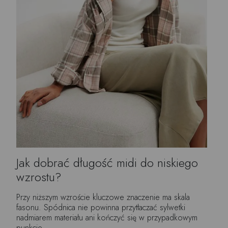
Jak dobrać długość midi do niskiego
wzrostu?
Przy niższym wzroście kluczowe znaczenie ma skala
fasonu. Spódnica nie powinna przytłaczać sylwetki
nadmiarem materiału ani kończyć się w przypadkowym
punkcie.