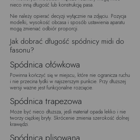
nieco inną długość lub konstrukcję pasa.
Nie należy opierać decyzji wyłącznie na zdjęciu. Pozycja
modelki, wysokość obcasa i sposób ustawienia aparatu
mogą zmieniać odbiór proporcji.
Jak dobrać długość spódnicy midi do
fasonu?
Spódnica ołówkowa
Powinna kończyć się w miejscu, które nie ogranicza ruchu
i nie przecina łydki w najszerszym punkcie. Przy dłuższej
wersji ważne jest funkcjonalne rozcięcie.
Spódnica trapezowa
Może być nieco dłuższa, jeśli materiał opada lekko i nie
tworzy ciężkiej bryły. Skrócenie zmienia szerokość dolnej
krawędzi.
Spódnica plisowana