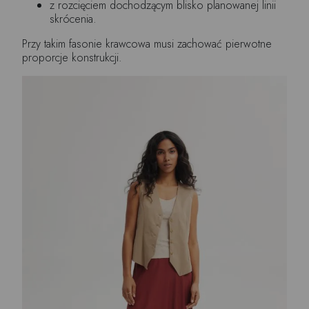
z rozcięciem dochodzącym blisko planowanej linii
skrócenia.
Przy takim fasonie krawcowa musi zachować pierwotne
proporcje konstrukcji.